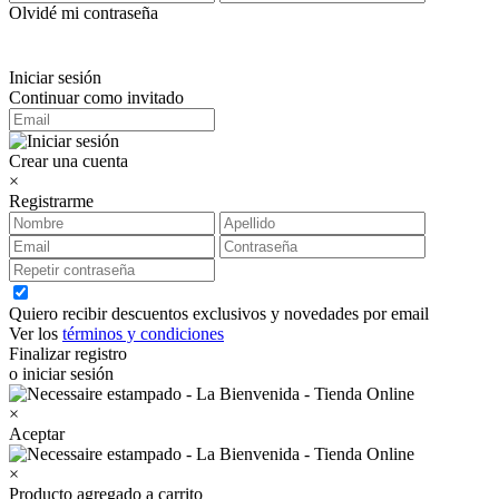
Olvidé mi contraseña
Iniciar sesión
Continuar como invitado
Crear una cuenta
×
Registrarme
Quiero recibir descuentos exclusivos y novedades por email
Ver los
términos y condiciones
Finalizar registro
o iniciar sesión
×
Aceptar
×
Producto agregado a carrito