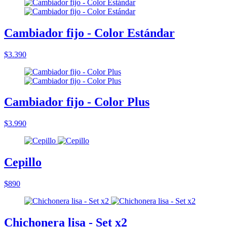
Cambiador fijo - Color Estándar
$3.390
Cambiador fijo - Color Plus
$3.990
Cepillo
$890
Chichonera lisa - Set x2