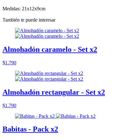
Medidas: 21x12x9cm
También te puede interesar
Almohadón caramelo - Set x2
$1.790
Almohadón rectangular - Set x2
$1.790
Babitas - Pack x2