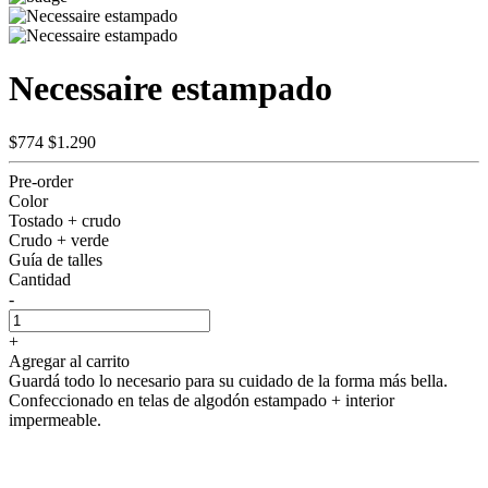
Necessaire estampado
$774
$1.290
Pre-order
Color
Tostado + crudo
Crudo + verde
Guía de talles
Cantidad
-
+
Agregar al carrito
Guardá todo lo necesario para su cuidado de la forma más bella.
Confeccionado en telas de algodón estampado + interior
impermeable.