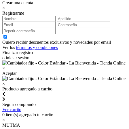
Crear una cuenta
×
Registrarme
Quiero recibir descuentos exclusivos y novedades por email
Ver los
términos y condiciones
Finalizar registro
o iniciar sesión
×
Aceptar
×
Producto agregado a carrito
Seguir comprando
Ver carrito
0
item(s) agregado tu carrito
×
MUTMA