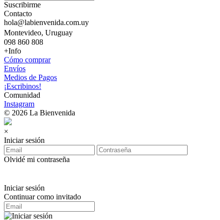
Suscribirme
Contacto
hola@labienvenida.com.uy
Montevideo, Uruguay
098 860 808
+Info
Cómo comprar
Envíos
Medios de Pagos
¡Escribinos!
Comunidad
Instagram
© 2026 La Bienvenida
×
Iniciar sesión
Olvidé mi contraseña
Iniciar sesión
Continuar como invitado