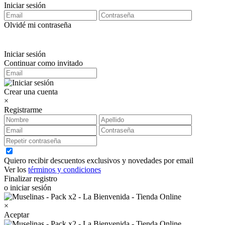
Iniciar sesión
Olvidé mi contraseña
Iniciar sesión
Continuar como invitado
Crear una cuenta
×
Registrarme
Quiero recibir descuentos exclusivos y novedades por email
Ver los
términos y condiciones
Finalizar registro
o iniciar sesión
×
Aceptar