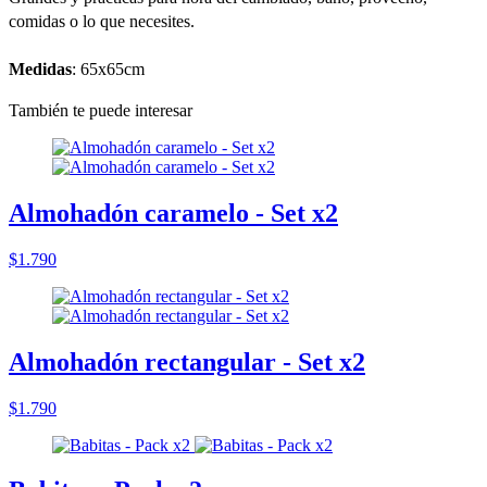
comidas o lo que necesites.
Medidas
: 65x65cm
También te puede interesar
Almohadón caramelo - Set x2
$1.790
Almohadón rectangular - Set x2
$1.790