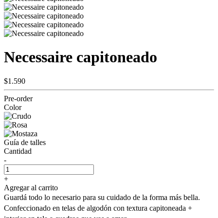
Necessaire capitoneado
$1.590
Pre-order
Color
Guía de talles
Cantidad
-
+
Agregar al carrito
Guardá todo lo necesario para su cuidado de la forma más bella.
Confeccionado en telas de algodón con textura capitoneada +