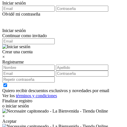
Iniciar sesión
Olvidé mi contraseña
Iniciar sesión
Continuar como invitado
Crear una cuenta
×
Registrarme
Quiero recibir descuentos exclusivos y novedades por email
Ver los
términos y condiciones
Finalizar registro
o iniciar sesión
×
Aceptar