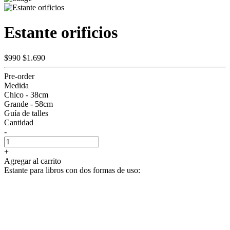
Estante orificios
$990
$1.690
Pre-order
Medida
Chico - 38cm
Grande - 58cm
Guía de talles
Cantidad
-
+
Agregar al carrito
Estante para libros con dos formas de uso: