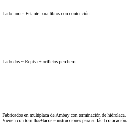
Lado uno ~ Estante para libros con contención
Lado dos ~ Repisa + orificios perchero
Fabricados en multiplaca de Ambay con terminación de hidrolaca.
Vienen con tornillos+tacos e instrucciones para su fácil colocación.