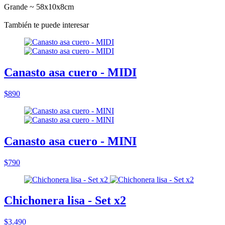
Grande ~ 58x10x8cm
También te puede interesar
Canasto asa cuero - MIDI
$890
Canasto asa cuero - MINI
$790
Chichonera lisa - Set x2
$3.490