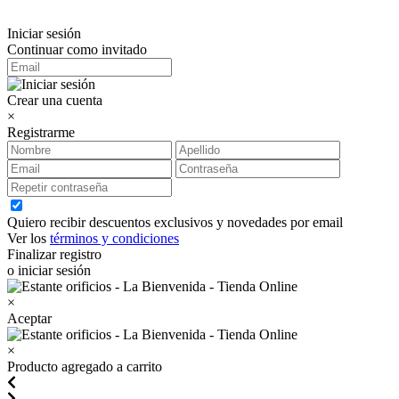
Iniciar sesión
Continuar como invitado
Crear una cuenta
×
Registrarme
Quiero recibir descuentos exclusivos y novedades por email
Ver los
términos y condiciones
Finalizar registro
o iniciar sesión
×
Aceptar
×
Producto agregado a carrito