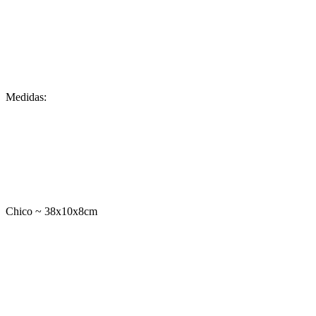
Medidas:
Chico ~ 38x10x8cm