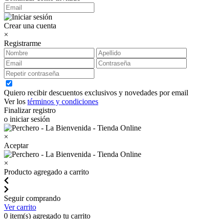
Crear una cuenta
×
Registrarme
Quiero recibir descuentos exclusivos y novedades por email
Ver los
términos y condiciones
Finalizar registro
o iniciar sesión
×
Aceptar
×
Producto agregado a carrito
Seguir comprando
Ver carrito
0
item(s) agregado tu carrito