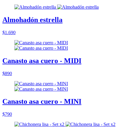
Almohadón estrella
$1.690
Canasto asa cuero - MIDI
$890
Canasto asa cuero - MINI
$790