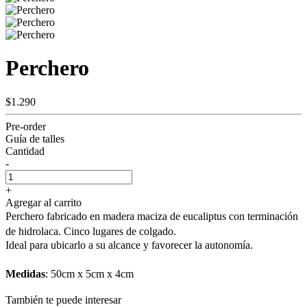
Perchero
$1.290
Pre-order
Guía de talles
Cantidad
-
+
Agregar al carrito
Perchero fabricado en madera maciza de eucaliptus con terminación
de hidrolaca. Cinco lugares de colgado.
Ideal para ubicarlo a su alcance y favorecer la autonomía.
Medidas
: 50cm x 5cm x 4cm
También te puede interesar