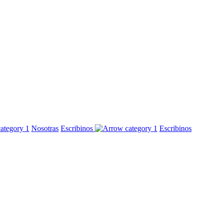
Nosotras
Escribinos
Escribinos