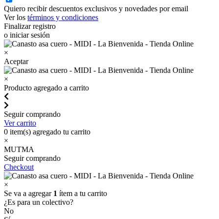
Quiero recibir descuentos exclusivos y novedades por email
Ver los
términos y condiciones
Finalizar registro
o iniciar sesión
×
Aceptar
×
Producto agregado a carrito
Seguir comprando
Ver carrito
0
item(s) agregado tu carrito
×
MUTMA
Seguir comprando
Checkout
×
Se va a agregar
1
ítem a tu carrito
¿Es para un colectivo?
No