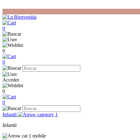
0
0
0
Acceder
0
0
Infantil
Infantil