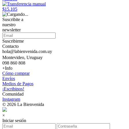
$15.105
Suscribite a
nuestro
newsletter
Suscribirme
Contacto
hola@labienvenida.com.uy
Montevideo, Uruguay
098 860 808
+Info
Cómo comprar
Envíos
Medios de Pagos
¡Escribinos!
Comunidad
Instagram
© 2026 La Bienvenida
×
Iniciar sesión