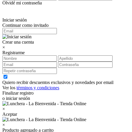
Olvidé mi contraseña
Iniciar sesión
Continuar como invitado
Crear una cuenta
×
Registrarme
Quiero recibir descuentos exclusivos y novedades por email
Ver los
términos y condiciones
Finalizar registro
o iniciar sesión
×
Aceptar
×
Producto agregado a carrito