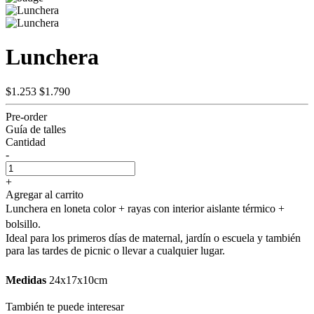
Lunchera
$1.253
$1.790
Pre-order
Guía de talles
Cantidad
-
+
Agregar al carrito
Lunchera en loneta color + rayas con interior aislante térmico +
bolsillo.
Ideal para los primeros días de maternal, jardín o escuela y también
para las tardes de picnic o llevar a cualquier lugar.
Medidas
24x17x10cm
También te puede interesar