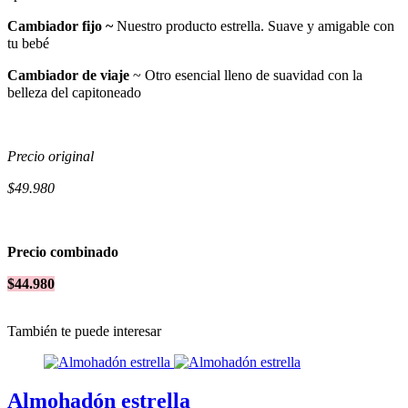
Cambiador fijo ~
Nuestro producto estrella. Suave y amigable con
tu bebé
Cambiador de viaje
~ Otro esencial lleno de suavidad con la
belleza del capitoneado
Precio original
$49.980
Precio combinado
$44.980
También te puede interesar
Almohadón estrella