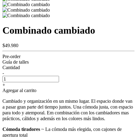
Combinado cambiado
$49.980
Pre-order
Guía de talles
Cantidad
-
+
Agregar al carrito
Cambiado y organización en un mismo lugar. El espacio donde van
a pasar gran parte del tiempo juntos. Una cómoda justa, con espacio
para todo y atemporal. Em combinación con los cambiadores mas
prácticos, cálidos y además en los colores más lindos.
Cómoda tiradores
~ La cómoda más elegida, con cajones de
apertura total