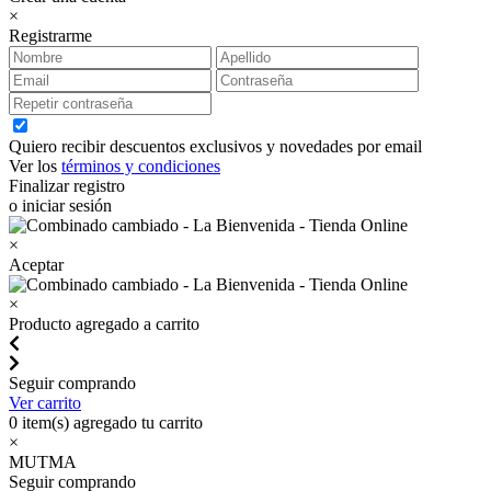
×
Registrarme
Quiero recibir descuentos exclusivos y novedades por email
Ver los
términos y condiciones
Finalizar registro
o iniciar sesión
×
Aceptar
×
Producto agregado a carrito
Seguir comprando
Ver carrito
0
item(s) agregado tu carrito
×
MUTMA
Seguir comprando