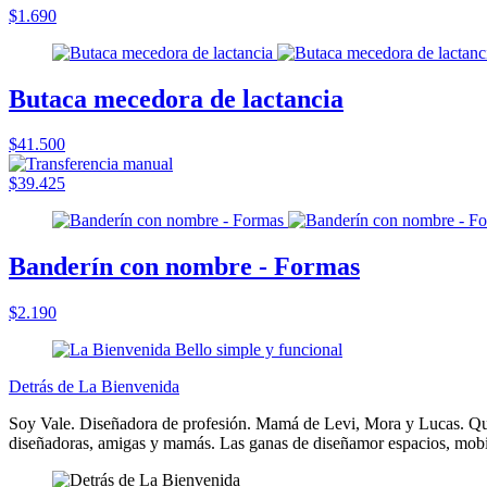
$1.690
Butaca mecedora de lactancia
$41.500
$39.425
Banderín con nombre - Formas
$2.190
Detrás de La Bienvenida
Soy Vale. Diseñadora de profesión. Mamá de Levi, Mora y Lucas. Quie
diseñadoras, amigas y mamás. Las ganas de diseñamor espacios, mobili