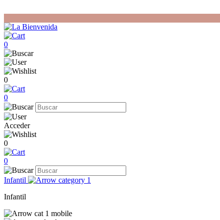
0
0
0
Acceder
0
0
Infantil
Infantil