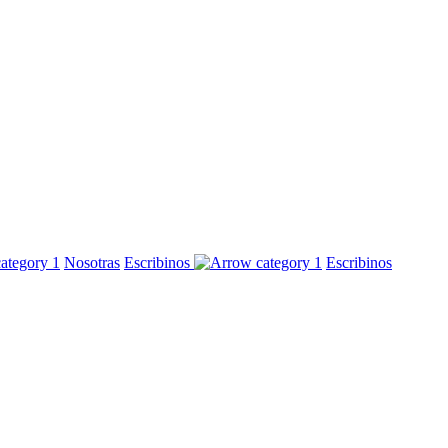
Nosotras
Escribinos
Escribinos