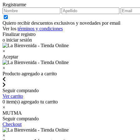
Registrarme
Quiero recibir descuentos exclusivos y novedades por email
Ver los
términos y condiciones
Finalizar registro
o iniciar sesión
×
Aceptar
×
Producto agregado a carrito
Seguir comprando
Ver carrito
0
item(s) agregado tu carrito
×
MUTMA
Seguir comprando
Checkout
×