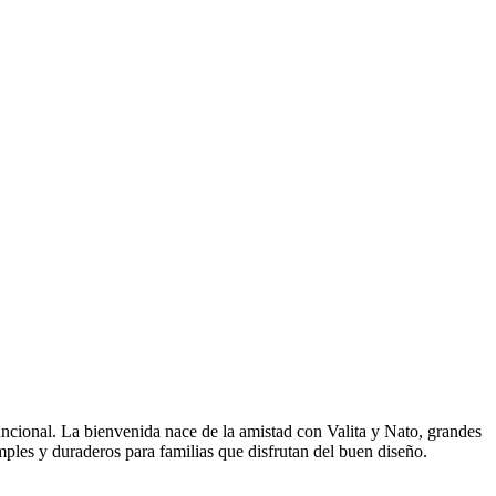
ncional. La bienvenida nace de la amistad con Valita y Nato, grandes
les y duraderos para familias que disfrutan del buen diseño.