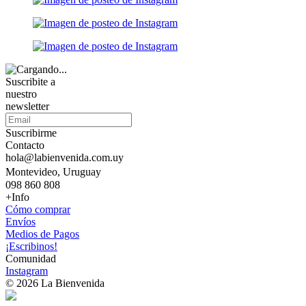
Suscribite a
nuestro
newsletter
Suscribirme
Contacto
hola@labienvenida.com.uy
Montevideo, Uruguay
098 860 808
+Info
Cómo comprar
Envíos
Medios de Pagos
¡Escribinos!
Comunidad
Instagram
© 2026 La Bienvenida