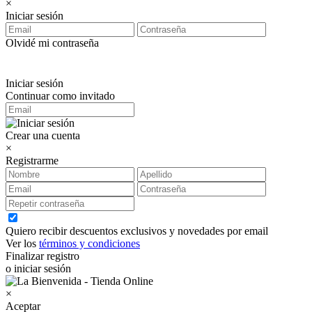
×
Iniciar sesión
Olvidé mi contraseña
Iniciar sesión
Continuar como invitado
Crear una cuenta
×
Registrarme
Quiero recibir descuentos exclusivos y novedades por email
Ver los
términos y condiciones
Finalizar registro
o iniciar sesión
×
Aceptar