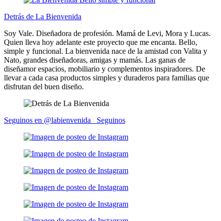
Detrás de La Bienvenida
Soy Vale. Diseñadora de profesión. Mamá de Levi, Mora y Lucas.
Quien lleva hoy adelante este proyecto que me encanta. Bello,
simple y funcional. La bienvenida nace de la amistad con Valita y
Nato, grandes diseñadoras, amigas y mamás. Las ganas de
diseñamor espacios, mobiliario y complementos inspiradores. De
llevar a cada casa productos simples y duraderos para familias que
disfrutan del buen diseño.
Seguinos en @labienvenida_
Seguinos