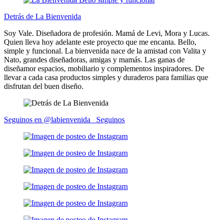
Detrás de La Bienvenida
Soy Vale. Diseñadora de profesión. Mamá de Levi, Mora y Lucas.
Quien lleva hoy adelante este proyecto que me encanta. Bello,
simple y funcional. La bienvenida nace de la amistad con Valita y
Nato, grandes diseñadoras, amigas y mamás. Las ganas de
diseñamor espacios, mobiliario y complementos inspiradores. De
llevar a cada casa productos simples y duraderos para familias que
disfrutan del buen diseño.
Seguinos en @labienvenida_
Seguinos