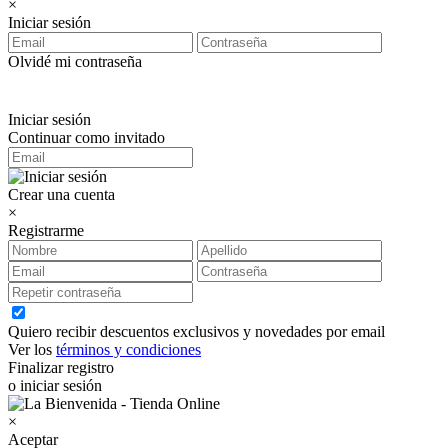
×
Iniciar sesión
Olvidé mi contraseña
Iniciar sesión
Continuar como invitado
Crear una cuenta
×
Registrarme
Quiero recibir descuentos exclusivos y novedades por email
Ver los
términos y condiciones
Finalizar registro
o iniciar sesión
×
Aceptar