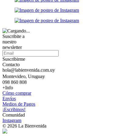
Suscribite a
nuestro
newsletter
Suscribirme
Contacto
hola@labienvenida.com.uy
Montevideo, Uruguay
098 860 808
+Info
Cómo comprar
Envíos
Medios de Pagos
¡Escribinos!
Comunidad
Instagram
© 2026 La Bienvenida