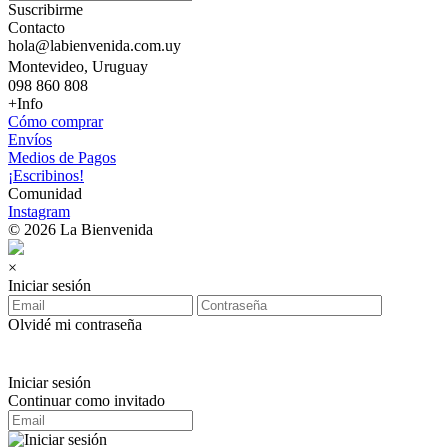
Suscribirme
Contacto
hola@labienvenida.com.uy
Montevideo, Uruguay
098 860 808
+Info
Cómo comprar
Envíos
Medios de Pagos
¡Escribinos!
Comunidad
Instagram
© 2026 La Bienvenida
×
Iniciar sesión
Olvidé mi contraseña
Iniciar sesión
Continuar como invitado