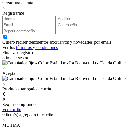
Crear una cuenta
×
Registrarme
Quiero recibir descuentos exclusivos y novedades por email
Ver los
términos y condiciones
Finalizar registro
o iniciar sesión
×
Aceptar
×
Producto agregado a carrito
Seguir comprando
Ver carrito
0
item(s) agregado tu carrito
×
MUTMA