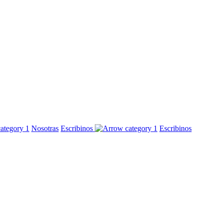
Nosotras
Escribinos
Escribinos