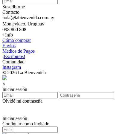
Suscribirme
Contacto
hola@labienvenida.com.uy
Montevideo, Uruguay
098 860 808
+Info
Cómo comprar
Envíos
Medios de Pagos
¡Escribinos!
Comunidad
Instagram
© 2026 La Bienvenida
×
Iniciar sesión
Olvidé mi contraseña
Iniciar sesión
Continuar como invitado