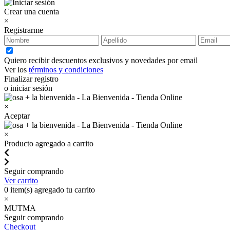
Crear una cuenta
×
Registrarme
Quiero recibir descuentos exclusivos y novedades por email
Ver los
términos y condiciones
Finalizar registro
o iniciar sesión
×
Aceptar
×
Producto agregado a carrito
Seguir comprando
Ver carrito
0
item(s) agregado tu carrito
×
MUTMA
Seguir comprando
Checkout