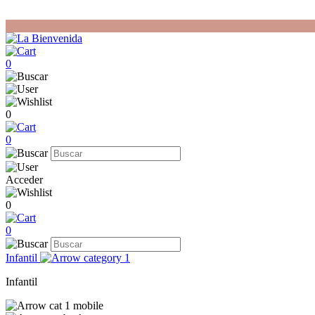
0
0
0
Acceder
0
0
Infantil
Infantil