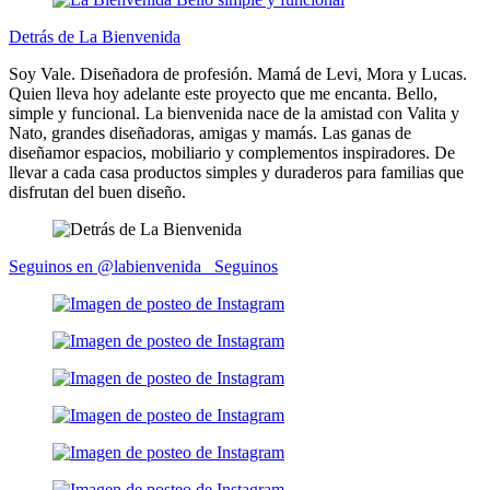
Detrás de La Bienvenida
Soy Vale. Diseñadora de profesión. Mamá de Levi, Mora y Lucas.
Quien lleva hoy adelante este proyecto que me encanta. Bello,
simple y funcional. La bienvenida nace de la amistad con Valita y
Nato, grandes diseñadoras, amigas y mamás. Las ganas de
diseñamor espacios, mobiliario y complementos inspiradores. De
llevar a cada casa productos simples y duraderos para familias que
disfrutan del buen diseño.
Seguinos en @labienvenida_
Seguinos