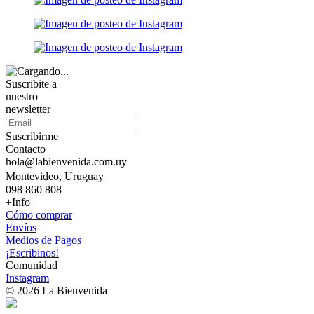
Suscribite a
nuestro
newsletter
Suscribirme
Contacto
hola@labienvenida.com.uy
Montevideo, Uruguay
098 860 808
+Info
Cómo comprar
Envíos
Medios de Pagos
¡Escribinos!
Comunidad
Instagram
© 2026 La Bienvenida