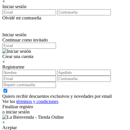
×
Iniciar sesión
Olvidé mi contraseña
Iniciar sesión
Continuar como invitado
Crear una cuenta
×
Registrarme
Quiero recibir descuentos exclusivos y novedades por email
Ver los
términos y condiciones
Finalizar registro
o iniciar sesión
×
Aceptar