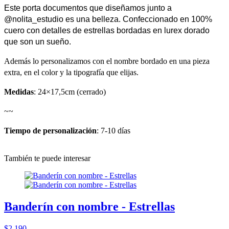
Este porta documentos que diseñamos junto a
@nolita_estudio es una belleza.
Confeccionado en 100%
cuero con detalles de estrellas bordadas en lurex dorado
que son un sueño.
Además lo personalizamos con el nombre bordado en una pieza
extra, en el color y la tipografía que elijas.
Medidas
: 24×17,5cm (cerrado)
~~
Tiempo de personalización
: 7-10 días
También te puede interesar
Banderín con nombre - Estrellas
$2.190