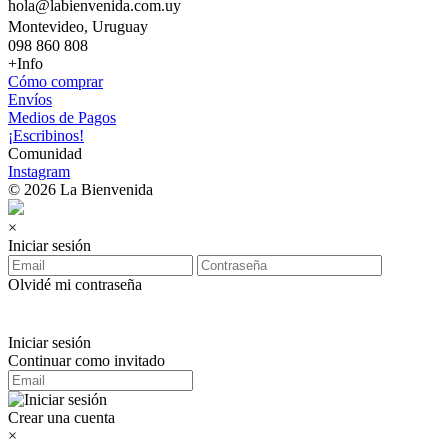
hola@labienvenida.com.uy
Montevideo, Uruguay
098 860 808
+Info
Cómo comprar
Envíos
Medios de Pagos
¡Escribinos!
Comunidad
Instagram
© 2026 La Bienvenida
×
Iniciar sesión
Olvidé mi contraseña
Iniciar sesión
Continuar como invitado
Crear una cuenta
×