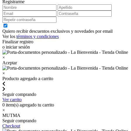
Registrarme
Quiero recibir descuentos exclusivos y novedades por email
Ver los
términos y condiciones
Finalizar registro
o iniciar sesión
×
Aceptar
×
Producto agregado a carrito
Seguir comprando
Ver carrito
0
item(s) agregado tu carrito
×
MUTMA
Seguir comprando
Checkout