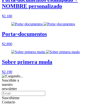
NOMBRE personalizado
$2.180
Porta~documentos
$2.890
Sobre primera muda
$2.190
Suscribite a
nuestro
newsletter
Suscribirme
Contacto