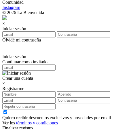
Comunidad
Instagram
© 2026 La Bienvenida
×
Iniciar sesión
Olvidé mi contraseña
Iniciar sesión
Continuar como invitado
Crear una cuenta
×
Registrarme
Quiero recibir descuentos exclusivos y novedades por email
Ver los
términos y condiciones
Finalizar registro