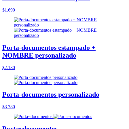
$1.690
Porta-documentos estampado +
NOMBRE personalizado
$2.180
Porta-documentos personalizado
$3.380
Porta~documentos