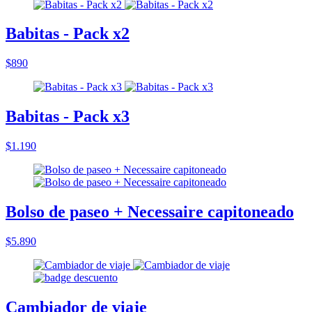
Babitas - Pack x2
$890
Babitas - Pack x3
$1.190
Bolso de paseo + Necessaire capitoneado
$5.890
Cambiador de viaje