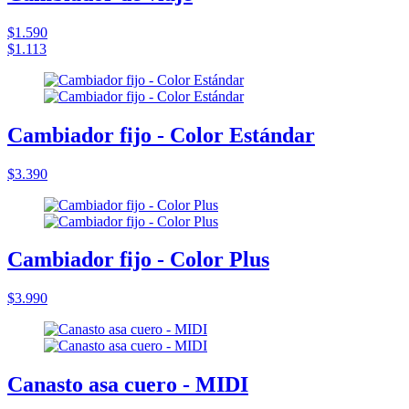
$1.590
$1.113
Cambiador fijo - Color Estándar
$3.390
Cambiador fijo - Color Plus
$3.990
Canasto asa cuero - MIDI