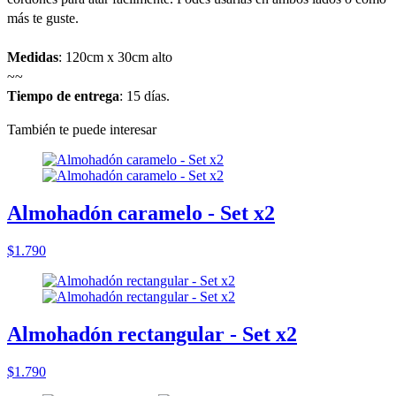
más te guste.
Medidas
: 120cm x 30cm alto
~~
Tiempo de entrega
: 15 días.
También te puede interesar
Almohadón caramelo - Set x2
$1.790
Almohadón rectangular - Set x2
$1.790