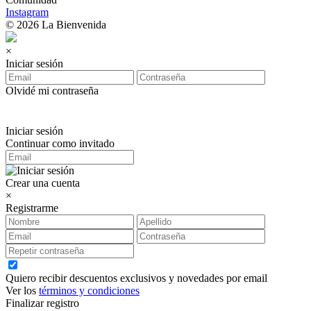
Instagram
© 2026 La Bienvenida
×
Iniciar sesión
Olvidé mi contraseña
Iniciar sesión
Continuar como invitado
Crear una cuenta
×
Registrarme
Quiero recibir descuentos exclusivos y novedades por email
Ver los
términos y condiciones
Finalizar registro