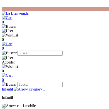
0
0
0
Acceder
0
0
Infantil
Infantil