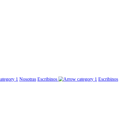
Nosotras
Escribinos
Escribinos