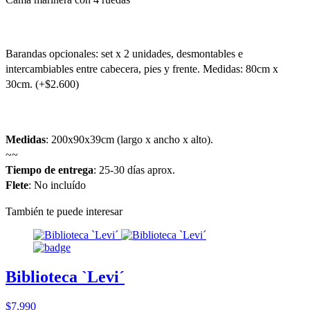
Barandas opcionales: set x 2 unidades, desmontables e
intercambiables entre cabecera, pies y frente. Medidas: 80cm x
30cm. (+$2.600)
Medidas
: 200x90x39cm (largo x ancho x alto).
~~
Tiempo de entrega
: 25-30 días aprox.
Flete
: No incluído
También te puede interesar
Biblioteca `Levi´
$7.990