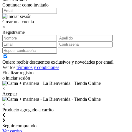
Continuar como invitado
Crear una cuenta
×
Registrarme
Quiero recibir descuentos exclusivos y novedades por email
Ver los
términos y condiciones
Finalizar registro
o iniciar sesión
×
Aceptar
×
Producto agregado a carrito
Seguir comprando
Ver carrito