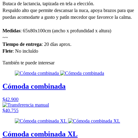
Butaca de lactancia, tapizada en tela a elección.
Respaldo alto que permite descansar la nuca, apoya brazos para que
puedas acomodarte a gusto y patín mecedor que favorece la calma.
Medidas
: 65x80x100cm (ancho x profundidad x altura)
~~
Tiempo de entrega
: 20 días aprox.
Flete
: No incluído
También te puede interesar
Cómoda combinada
$42.900
$40.755
Cómoda combinada XL