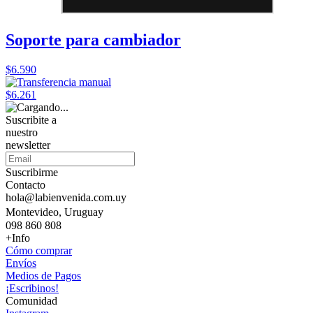
Soporte para cambiador
$6.590
$6.261
Suscribite a
nuestro
newsletter
Suscribirme
Contacto
hola@labienvenida.com.uy
Montevideo, Uruguay
098 860 808
+Info
Cómo comprar
Envíos
Medios de Pagos
¡Escribinos!
Comunidad