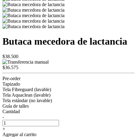
Butaca mecedora de lactancia
$38.500
$36.575
Pre-order
Tapizado
Tela Fibreguard (lavable)
Tela Aquaclean (lavable)
Tela estándar (no lavable)
Guía de talles
Cantidad
-
+
Agregar al carrito