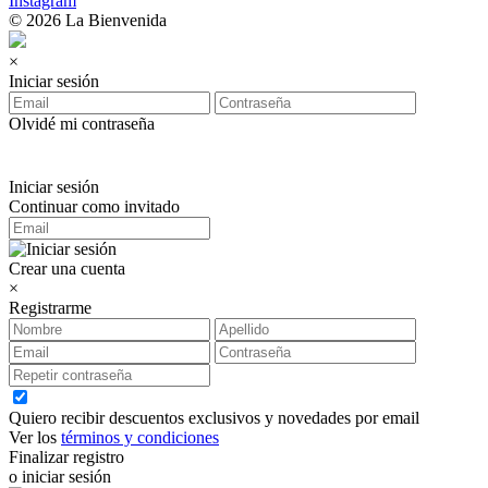
Instagram
© 2026 La Bienvenida
×
Iniciar sesión
Olvidé mi contraseña
Iniciar sesión
Continuar como invitado
Crear una cuenta
×
Registrarme
Quiero recibir descuentos exclusivos y novedades por email
Ver los
términos y condiciones
Finalizar registro
o iniciar sesión