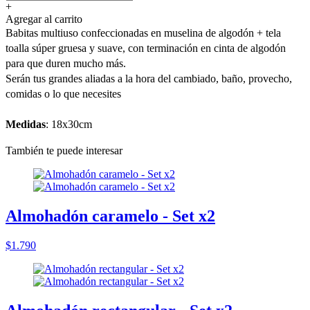
+
Agregar al carrito
Babitas multiuso confeccionadas en muselina de algodón + tela
toalla súper gruesa y suave, con terminación en cinta de algodón
para que duren mucho más.
Serán tus grandes aliadas a la hora del cambiado, baño, provecho,
comidas o lo que necesites
Medidas
: 18x30cm
También te puede interesar
Almohadón caramelo - Set x2
$1.790