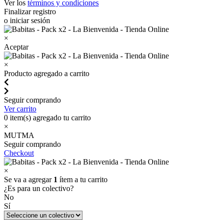
Ver los
términos y condiciones
Finalizar registro
o iniciar sesión
×
Aceptar
×
Producto agregado a carrito
Seguir comprando
Ver carrito
0
item(s) agregado tu carrito
×
MUTMA
Seguir comprando
Checkout
×
Se va a agregar
1
ítem a tu carrito
¿Es para un colectivo?
No
Sí