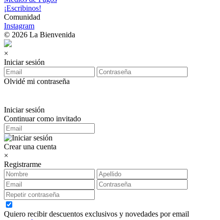
¡Escribinos!
Comunidad
Instagram
© 2026 La Bienvenida
×
Iniciar sesión
Olvidé mi contraseña
Iniciar sesión
Continuar como invitado
Crear una cuenta
×
Registrarme
Quiero recibir descuentos exclusivos y novedades por email